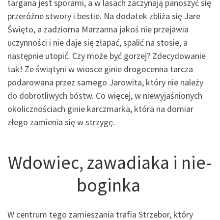
targana jest sporami, a w lasach zaczynają panoszyć się
przeróżne stwory i bestie. Na dodatek zbliża się Jare
Święto, a zadziorna Marzanna jakoś nie przejawia
uczynności i nie daje się złapać, spalić na stosie, a
następnie utopić. Czy może być gorzej? Zdecydowanie
tak! Ze świątyni w wiosce ginie drogocenna tarcza
podarowana przez samego Jarowita, który nie należy
do dobrotliwych bóstw. Co więcej, w niewyjaśnionych
okolicznościach ginie karczmarka, która na domiar
złego zamienia się w strzygę.
Wdowiec, zawadiaka i nie-
boginka
W centrum tego zamieszania trafia Strzebor, który