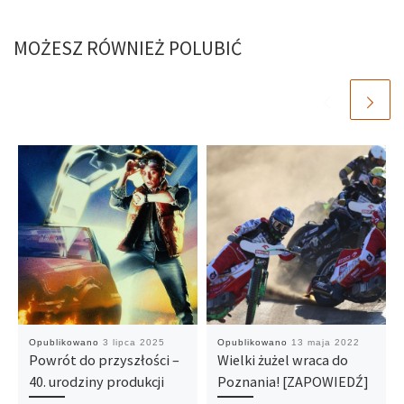
MOŻESZ RÓWNIEŻ POLUBIĆ
Opublikowano
3 lipca 2025
Opublikowano
13 maja 2022
Powrót do przyszłości –
Wielki żużel wraca do
40. urodziny produkcji
Poznania! [ZAPOWIEDŹ]