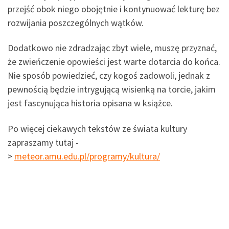
przejść obok niego obojętnie i kontynuować lekturę bez
rozwijania poszczególnych wątków.
Dodatkowo nie zdradzając zbyt wiele, muszę przyznać,
że zwieńczenie opowieści jest warte dotarcia do końca.
Nie sposób powiedzieć, czy kogoś zadowoli, jednak z
pewnością będzie intrygującą wisienką na torcie, jakim
jest fascynująca historia opisana w książce.
Po więcej ciekawych tekstów ze świata kultury
zapraszamy tutaj -
>
meteor.amu.edu.pl/programy/kultura/