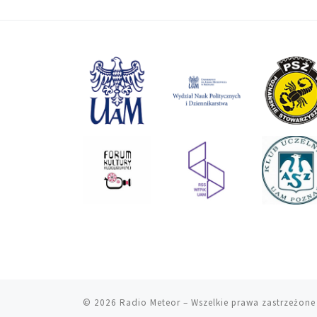
© 2026
Radio Meteor
– Wszelkie prawa zastrzeżone