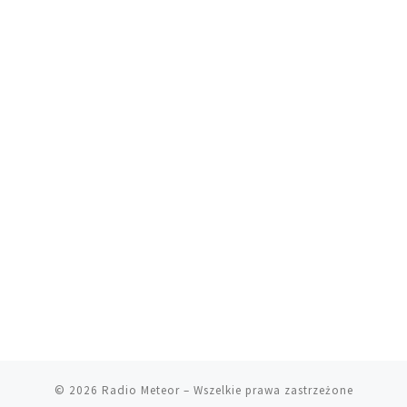
© 2026
Radio Meteor
– Wszelkie prawa zastrzeżone