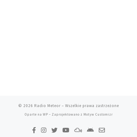
© 2026
Radio Meteor
– Wszelkie prawa zastrzeżone
Oparte na
WP
– Zaprojektowano z
Motyw Customizr