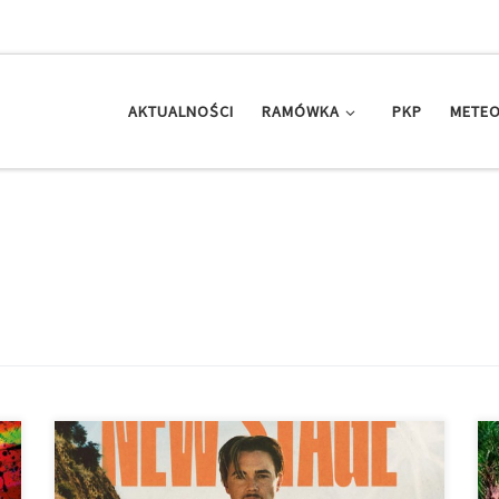
AKTUALNOŚCI
RAMÓWKA
PKP
METEO