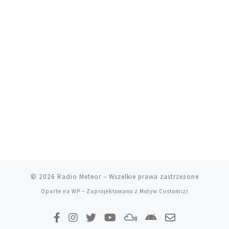
© 2026
Radio Meteor
– Wszelkie prawa zastrzeżone
Oparte na
WP
– Zaprojektowano z
Motyw Customizr