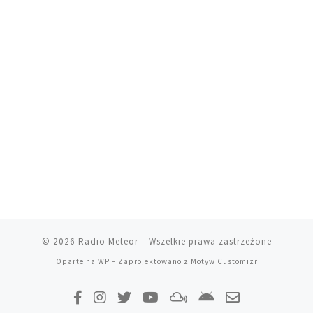
© 2026
Radio Meteor
– Wszelkie prawa zastrzeżone
Oparte na
WP
– Zaprojektowano z
Motyw Customizr