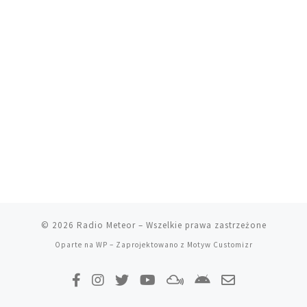
© 2026
Radio Meteor
– Wszelkie prawa zastrzeżone
Oparte na
WP
– Zaprojektowano z
Motyw Customizr