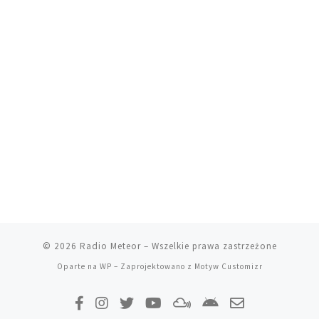
© 2026
Radio Meteor
– Wszelkie prawa zastrzeżone
Oparte na
WP
– Zaprojektowano z
Motyw Customizr