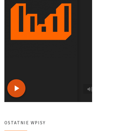
OSTATNIE WPISY