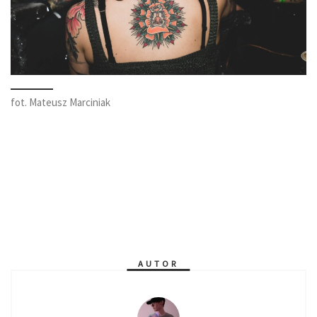
fot. Mateusz Marciniak
AUTOR