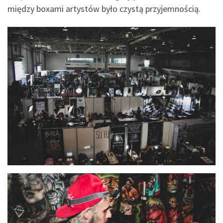
między boxami artystów było czystą przyjemnością.