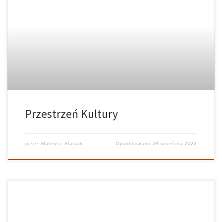
Przestrzeń Kultury
przez
Mateusz Stasiak
Opublikowano
28 września 2022