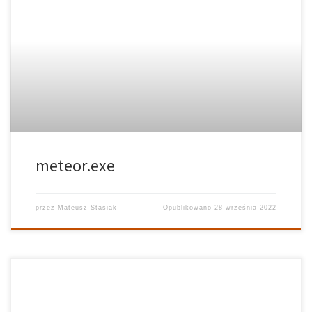
meteor.exe
przez
Mateusz Stasiak
Opublikowano
28 września 2022