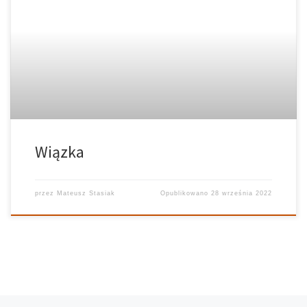
Wiązka
przez
Mateusz Stasiak
Opublikowano
28 września 2022