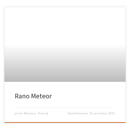
Rano Meteor
przez
Mateusz Stasiak
Opublikowano
29 września 2022