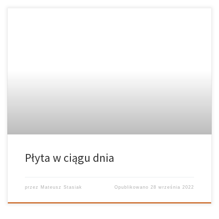
Płyta w ciągu dnia
przez
Mateusz Stasiak
Opublikowano
28 września 2022