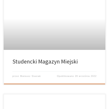
Studencki Magazyn Miejski
przez
Mateusz Stasiak
Opublikowano
28 września 2022