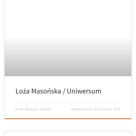
Loża Masońska / Uniwersum
przez
Mateusz Stasiak
Opublikowano
28 września 2022