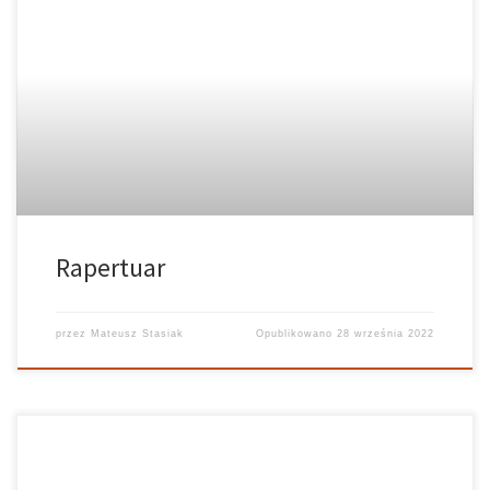
Rapertuar
przez
Mateusz Stasiak
Opublikowano
28 września 2022