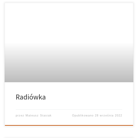
Radiówka
przez
Mateusz Stasiak
Opublikowano
28 września 2022