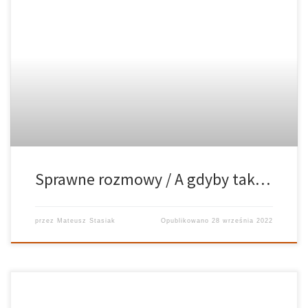
Sprawne rozmowy / A gdyby tak…
przez
Mateusz Stasiak
Opublikowano
28 września 2022