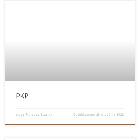
PKP
przez
Mateusz Stasiak
Opublikowano
28 września 2022