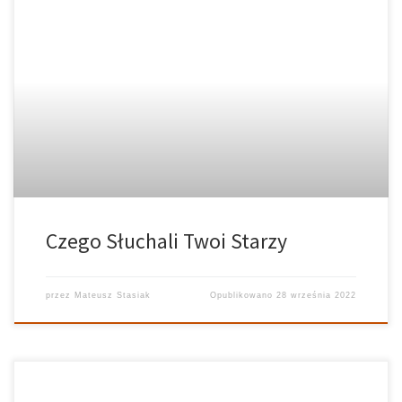
Czego Słuchali Twoi Starzy
przez
Mateusz Stasiak
Opublikowano
28 września 2022