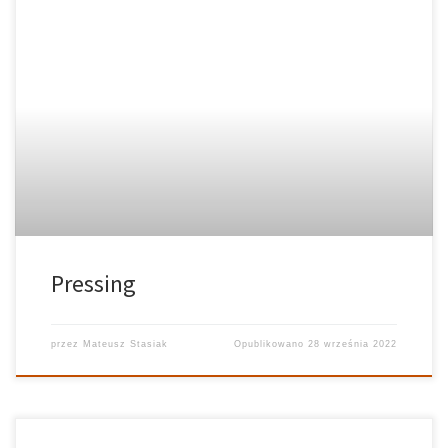
Pressing
przez
Mateusz Stasiak
Opublikowano
28 września 2022