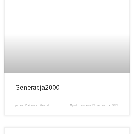
Generacja2000
przez
Mateusz Stasiak
Opublikowano
28 września 2022