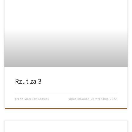
Rzut za 3
przez
Mateusz Stasiak
Opublikowano
28 września 2022