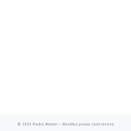
© 2026
Radio Meteor
– Wszelkie prawa zastrzeżone