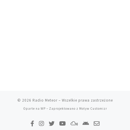
© 2026
Radio Meteor
– Wszelkie prawa zastrzeżone
Oparte na
WP
– Zaprojektowano z
Motyw Customizr