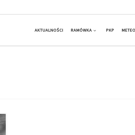
AKTUALNOŚCI
RAMÓWKA
PKP
METEO