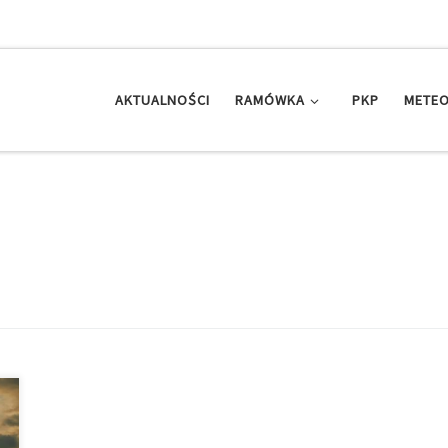
AKTUALNOŚCI
RAMÓWKA
PKP
METEO