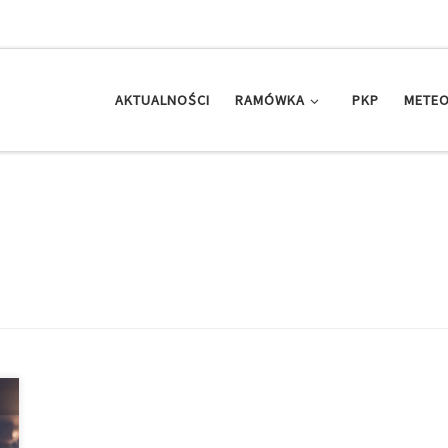
AKTUALNOŚCI
RAMÓWKA
PKP
METEO