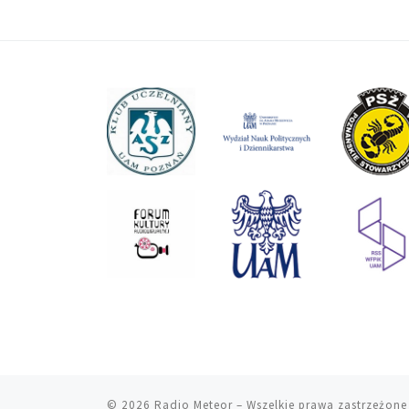
© 2026
Radio Meteor
– Wszelkie prawa zastrzeżone