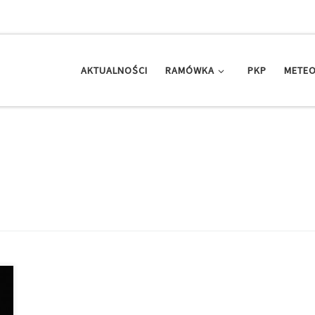
AKTUALNOŚCI
RAMÓWKA
PKP
METEO