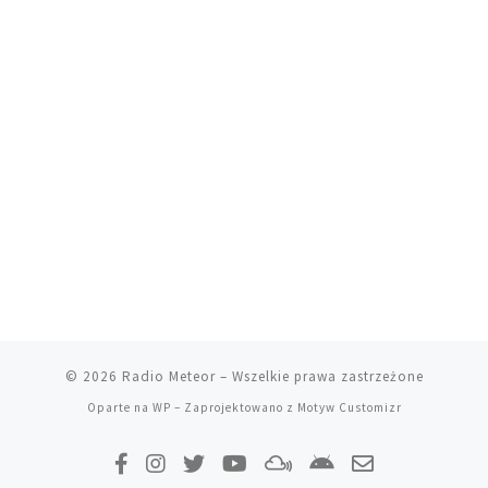
© 2026
Radio Meteor
– Wszelkie prawa zastrzeżone
Oparte na
WP
– Zaprojektowano z
Motyw Customizr