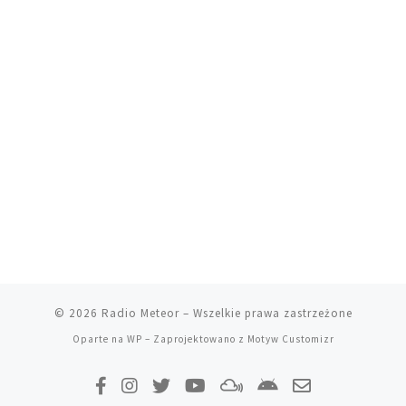
© 2026
Radio Meteor
– Wszelkie prawa zastrzeżone
Oparte na
WP
– Zaprojektowano z
Motyw Customizr