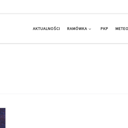
AKTUALNOŚCI
RAMÓWKA
PKP
METEO