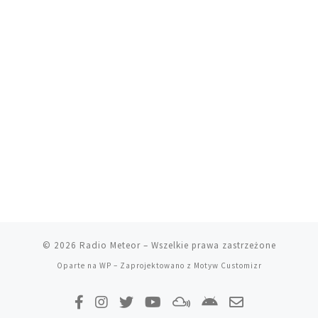
© 2026
Radio Meteor
– Wszelkie prawa zastrzeżone
Oparte na
WP
– Zaprojektowano z
Motyw Customizr