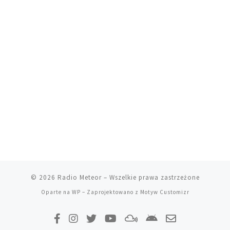
© 2026
Radio Meteor
– Wszelkie prawa zastrzeżone
Oparte na
WP
– Zaprojektowano z
Motyw Customizr