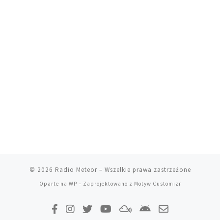
© 2026
Radio Meteor
– Wszelkie prawa zastrzeżone
Oparte na
WP
– Zaprojektowano z
Motyw Customizr