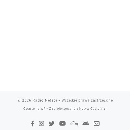
© 2026
Radio Meteor
– Wszelkie prawa zastrzeżone
Oparte na
WP
– Zaprojektowano z
Motyw Customizr