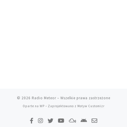
© 2026
Radio Meteor
– Wszelkie prawa zastrzeżone
Oparte na
WP
– Zaprojektowano z
Motyw Customizr