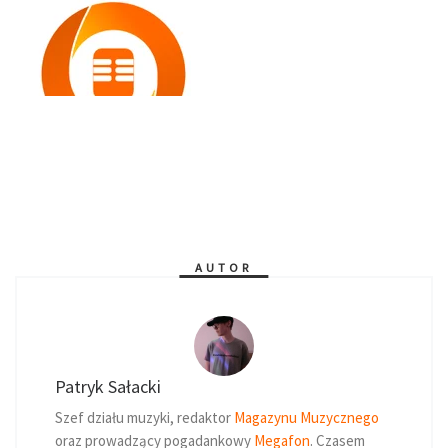
AUTOR
Patryk Sałacki
Szef działu muzyki, redaktor
Magazynu Muzycznego
oraz prowadzący pogadankowy
Megafon
. Czasem