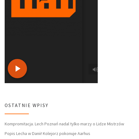
OSTATNIE WPISY
Kompromitacja. Lech Poznań nadal tylko marzy o Lidze Mistrzów
Popis Lecha w Danii! Kolejorz pokonuje Aarhus