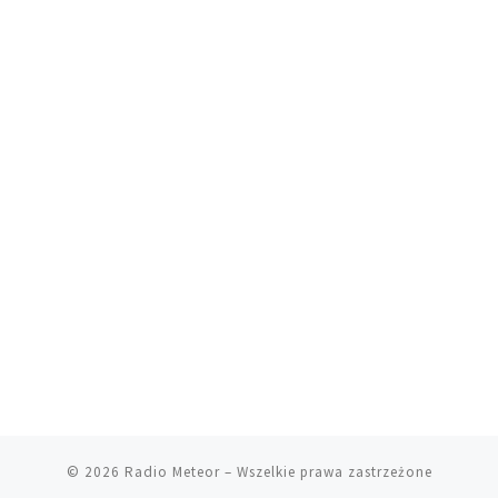
© 2026
Radio Meteor
– Wszelkie prawa zastrzeżone